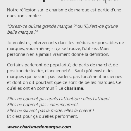
Notre réflexion sur le charisme de marque est partie d’une
question simple :
"Qu’est-ce qu’une grande marque ?"
ou
"Qu’est-ce qu’une
belle marque ?"
Journalistes, intervenants dans les médias, responsables de
marques, vous-même, si ça se trouve, l'utilisez. Mais
personne n’en a jamais vraiment donné la définition.
Certains parleront de popularité, de parts de marché, de
position de leader, d’ancienneté… Sauf qu’il existe des
marques qui ne sont pas leaders, pas forcément anciennes
et dont on dit pourtant que ce sont de belles marques. Ce
qu’elles ont en commun ? Le
charisme
.
Elles ne courent pas après l’attention : elles l’attirent.
Elles ne copient pas : elles incarnent.
Elles ne suivent pas la mode, elles la créent !
Et c’est pour ça qu’elles performent.
www.charismedemarque.com