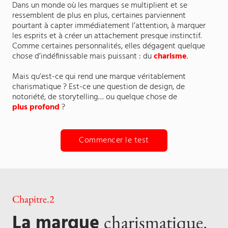
Dans un monde où les marques se multiplient et se
ressemblent de plus en plus, certaines parviennent
pourtant à capter immédiatement l’attention, à marquer
les esprits et à créer un attachement presque instinctif.
Comme certaines personnalités, elles dégagent quelque
chose d’indéfinissable mais puissant : du
charisme
.
Mais qu’est-ce qui rend une marque véritablement
charismatique ? Est-ce une question de design, de
notoriété, de storytelling… ou quelque chose de
plus profond
?
Commencer le test
Chapitre.2
La marque
charismatique.