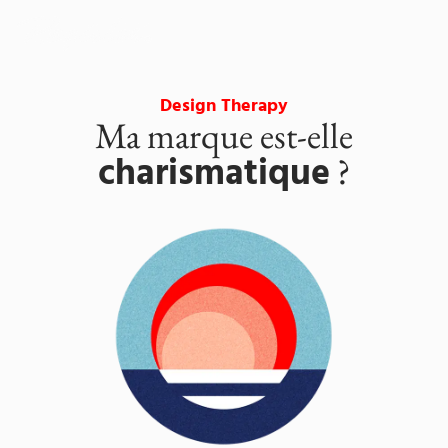
Design Therapy
Ma marque est-elle
charismatique
?