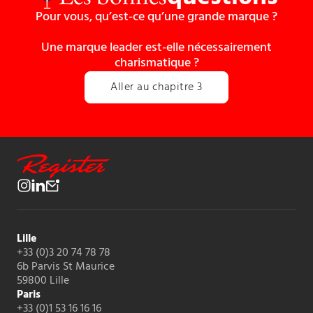
Pour vous, qu’est-ce qu’une grande marque ?
Une marque leader est-elle nécessairement
charismatique ?
Aller au chapitre 3
Lille
+33 (0)3 20 74 78 78
6b Parvis St Maurice
59800 Lille
Paris
+33 (0)1 53 16 16 16