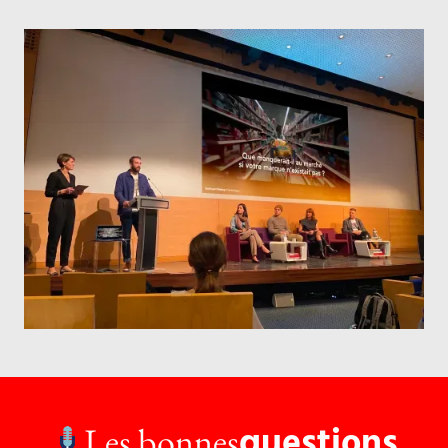
questions
Les bonnes