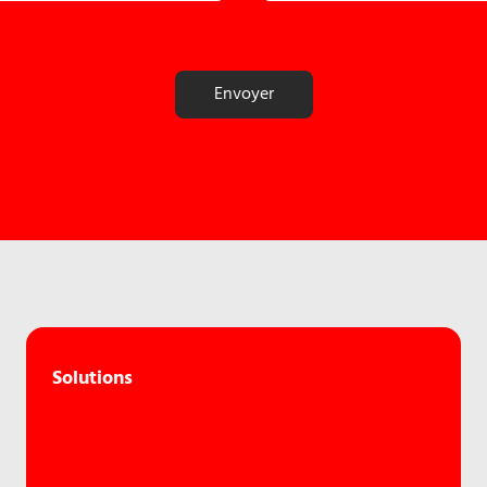
Solutions