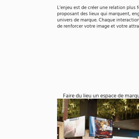
L’enjeu est de créer une relation plus 
proposant des lieux qui marquent, en
univers de marque. Chaque interactio
de renforcer votre image et votre attra
Faire du lieu un espace de marqu