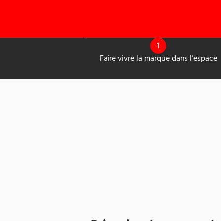
1
Faire vivre la marque dans l’espace